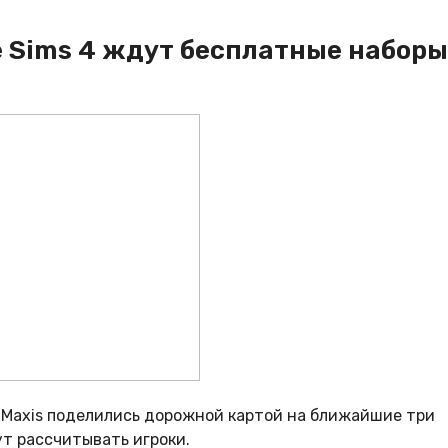
e Sims 4 ждут бесплатные наборы
Maxis поделились дорожной картой на ближайшие три
ут рассчитывать игроки.