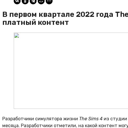
В первом квартале 2022 года Th
платный контент
Разработчики симулятора жизни
The Sims 4
из студии 
месяца. Разработчики отметили, на какой контент мог