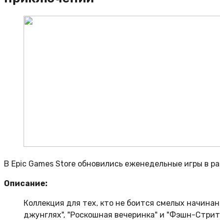
В Epic Games Store обновились еженедельные игры в р
Описание:
Коллекция для тех, кто не боится смелых начинан
джунглях", "Роскошная вечеринка" и "Фэшн-Стрит"