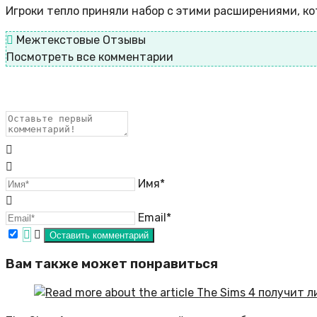
Игроки тепло приняли набор с этими расширениями, ко
Межтекстовые Отзывы
Посмотреть все комментарии
Имя*
Email*
Вам также может понравиться