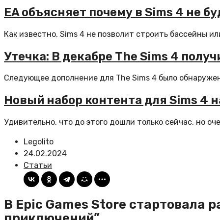
EA объясняет почему в Sims 4 не б
Как известно, Sims 4 не позволит строить бассейны ил
Утечка: В декабре The Sims 4 получ
Следующее дополнение для The Sims 4 было обнаружено 
Новый набор контента для Sims 4
Удивительно, что до этого дошли только сейчас, но о
Legolito
24.02.2024
Статьи
В Epic Games Store стартовала 
приключений”