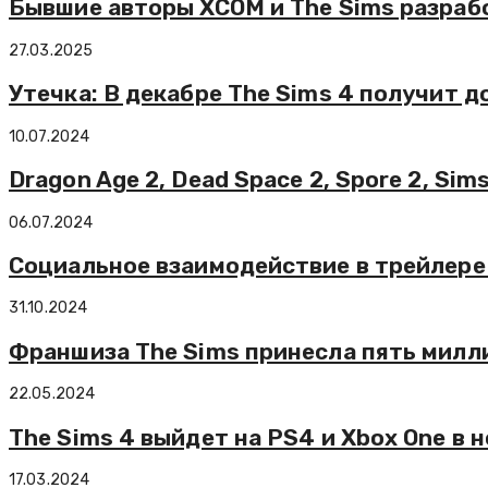
Бывшие авторы XCOM и The Sims разра
27.03.2025
Утечка: В декабре The Sims 4 получит д
10.07.2024
Dragon Age 2, Dead Space 2, Spore 2, Sims
06.07.2024
Социальное взаимодействие в трейлере 
31.10.2024
Франшиза The Sims принесла пять милл
22.05.2024
The Sims 4 выйдет на PS4 и Xbox One в 
17.03.2024