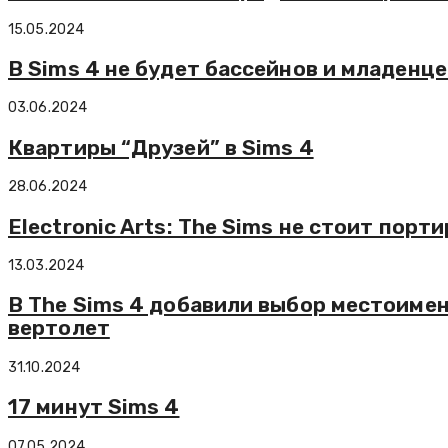
15.05.2024
В Sims 4 не будет бассейнов и младенце
03.06.2024
Квартиры “Друзей” в Sims 4
28.06.2024
Electronic Arts: The Sims не стоит порт
13.03.2024
В The Sims 4 добавили выбор местоимен
вертолет
31.10.2024
17 минут Sims 4
07.05.2024