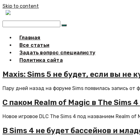
Skip to content
Главная
Все статьи
Задать вопрос специалисту
Политика сайта
Maxis: Sims 5 не будет, если вы не 
Пару дней назад на форуме Sims появилась запись от ф
С паком Realm of Magic в The Sims 
Новое игровое DLC The Sims 4 под названием Realm of M
В Sims 4 не будет бассейнов и мла