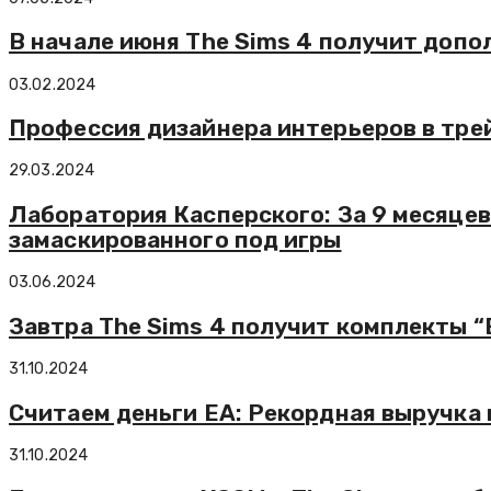
В начале июня The Sims 4 получит допо
03.02.2024
Профессия дизайнера интерьеров в трей
29.03.2024
Лаборатория Касперского: За 9 месяцев
замаскированного под игры
03.06.2024
Завтра The Sims 4 получит комплекты 
31.10.2024
Считаем деньги EA: Рекордная выручка и
31.10.2024