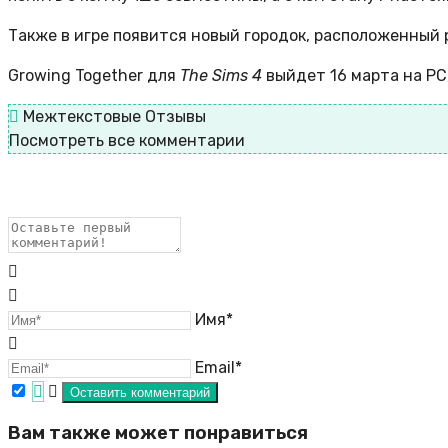
Также в игре появится новый городок, расположенный 
Growing Together для
The Sims 4
выйдет 16 марта на PC, 
Межтекстовые Отзывы
Посмотреть все комментарии
Имя*
Email*
Вам также может понравиться