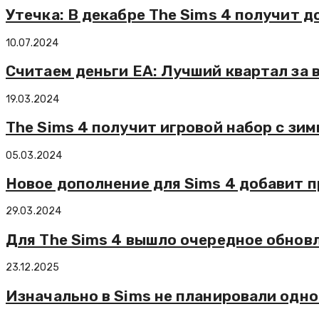
Утечка: В декабре The Sims 4 получит д
10.07.2024
Считаем деньги EA: Лучший квартал за
19.03.2024
The Sims 4 получит игровой набор с зи
05.03.2024
Новое дополнение для Sims 4 добавит 
29.03.2024
Для The Sims 4 вышло очередное обновл
23.12.2025
Изначально в Sims не планировали одн