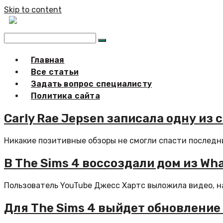
Skip to content
Главная
Все статьи
Задать вопрос специалисту
Политика сайта
Carly Rae Jepsen записала одну из 
Никакие позитивные обзоры не смогли спасти последний
В The Sims 4 воссоздали дом из Wha
Пользователь YouTube Джесс Хартс выложила видео, на 
Для The Sims 4 выйдет обновлени