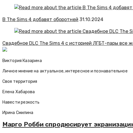
В The Sims 4 добавят оборотней
31.10.2024
Свадебное DLC The Sims 4 с историей ЛГБТ-пары все ж
Виктория Казарина
Личное мнение на актуальное, интересное и познавательное
Своя территория
Елена Хабарова
Навести резкость
Ирина Смилина
Марго Робби спродюсирует экранизаци