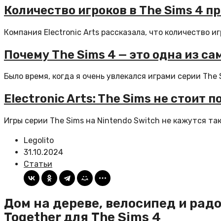
Количество игроков в The Sims 4 
Компания Electronic Arts рассказала, что количество и
Почему The Sims 4 — это одна из с
Было время, когда я очень увлекался играми серии The S
Electronic Arts: The Sims не стоит 
Игры серии The Sims на Nintendo Switch не кажутся та
Legolito
31.10.2024
Статьи
Дом на дереве, велосипед и рад
Together для The Sims 4