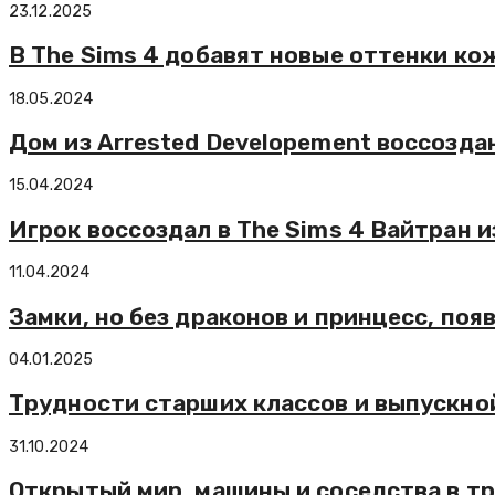
23.12.2025
В The Sims 4 добавят новые оттенки ко
18.05.2024
Дом из Arrested Developement воссоздан
15.04.2024
Игрок воссоздал в The Sims 4 Вайтран и
11.04.2024
Замки, но без драконов и принцесс, появ
04.01.2025
Трудности старших классов и выпускной
31.10.2024
Открытый мир, машины и соседства в тр