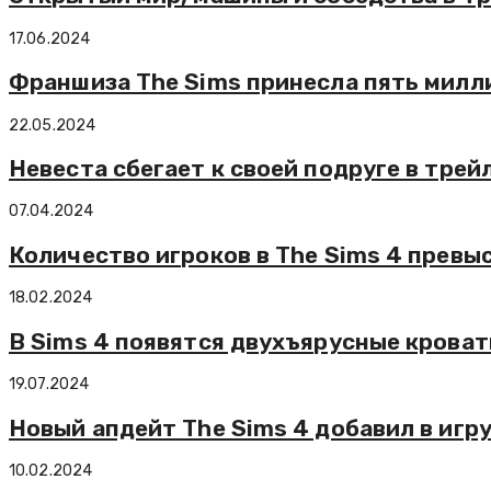
17.06.2024
Франшиза The Sims принесла пять милл
22.05.2024
Невеста сбегает к своей подруге в трей
07.04.2024
Количество игроков в The Sims 4 превы
18.02.2024
В Sims 4 появятся двухъярусные кроват
19.07.2024
Новый апдейт The Sims 4 добавил в игр
10.02.2024