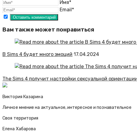
Имя*
Email*
Вам также может понравиться
В Sims 4 будет много эмоций
17.04.2024
The Sims 4 получит настройки сексуальной ориентации
Виктория Казарина
Личное мнение на актуальное, интересное и познавательное
Своя территория
Елена Хабарова