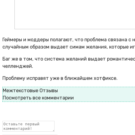
Геймеры и моддеры полагают, что проблема связана с 
случайным образом выдает симам желания, которые иг
Баг же в том, что система желаний выдает романтичес
челленджей.
Проблему исправят уже в ближайшем хотфиксе.
Межтекстовые Отзывы
Посмотреть все комментарии