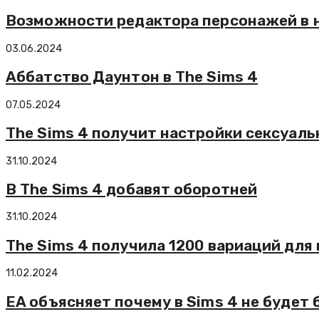
Возможности редактора персонажей в н
03.06.2024
Аббатство Даунтон в The Sims 4
07.05.2024
The Sims 4 получит настройки сексуаль
31.10.2024
В The Sims 4 добавят оборотней
31.10.2024
The Sims 4 получила 1200 вариаций для
11.02.2024
EA объясняет почему в Sims 4 не будет