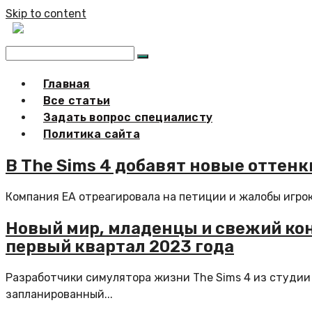
Skip to content
Главная
Все статьи
Задать вопрос специалисту
Политика сайта
В The Sims 4 добавят новые оттенк
Компания EA отреагировала на петиции и жалобы игрок
Новый мир, младенцы и свежий кон
первый квартал 2023 года
Разработчики симулятора жизни The Sims 4 из студии 
запланированный...