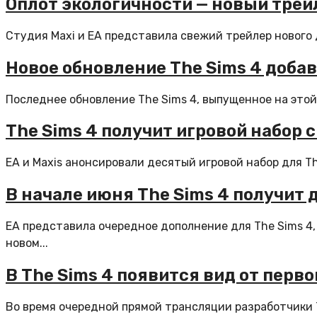
Оплот экологичности — новый трей
Студия Maxi и EA представила свежий трейлер нового д
Новое обновление The Sims 4 доба
Последнее обновление The Sims 4, выпущенное на этой
The Sims 4 получит игровой набор
EA и Maxis анонсировали десятый игровой набор для Th
В начале июня The Sims 4 получит
EA представила очередное дополнение для The Sims 4,
новом...
В The Sims 4 появится вид от перво
Во время очередной прямой трансляции разработчики T