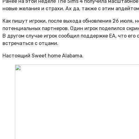
Ранее на этой неделе The Sims 4 получила масштабное
новые желания и страхи. Ах да, также с этим апдейтом
Как пишут игроки, после выхода обновления 26 июля, 
потенциальных партнеров. Один игрок поделился скр
В другом случае игрок сообщил поддержке EA, что его
встречаться с отцами.
Настоящий Sweet home Alabama.