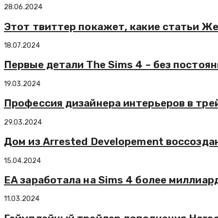
28.06.2024
Этот твиттер покажет, какие статьи Же
18.07.2024
Первые детали The Sims 4 – без постоя
19.03.2024
Профессия дизайнера интерьеров в трей
29.03.2024
Дом из Arrested Developement воссоздан
15.04.2024
EA заработала на Sims 4 более миллиар
11.03.2024