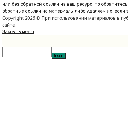
или без обратной ссылки на ваш ресурс, то обратитес
обратные ссылки на материалы либо удаляем их, если 
Copyright 2026 © При использовании материалов в п
сайте.
Закрыть меню
Insert