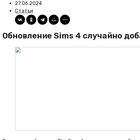
27.06.2024
Статьи
Обновление Sims 4 случайно доб