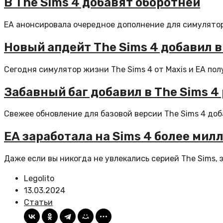
В The Sims 4 добавят оборотней
EA анонсировала очередное дополнение для симулятора
Новый апдейт The Sims 4 добавил в
Сегодня симулятор жизни The Sims 4 от Maxis и EA пол
Забавный баг добавил в The Sims 
Свежее обновление для базовой версии The Sims 4 доб
EA заработала на Sims 4 более мил
Даже если вы никогда не увлекались серией The Sims, э
Legolito
13.03.2024
Статьи