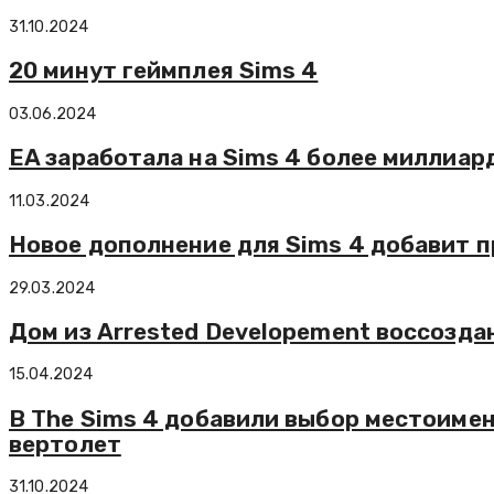
31.10.2024
20 минут геймплея Sims 4
03.06.2024
EA заработала на Sims 4 более миллиар
11.03.2024
Новое дополнение для Sims 4 добавит 
29.03.2024
Дом из Arrested Developement воссоздан
15.04.2024
В The Sims 4 добавили выбор местоимен
вертолет
31.10.2024