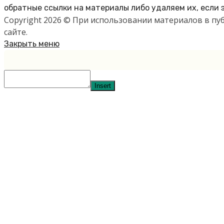
обратные ссылки на материалы либо удаляем их, если 
Copyright 2026 © При использовании материалов в п
сайте.
Закрыть меню
Insert