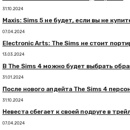
31.10.2024
Maxis: Sims 5 не будет, если вы не купит
07.04.2024
Electronic Arts: The Sims не стоит порт
13.03.2024
В The Sims 4 можно будет выбрать обра
31.01.2024
После нового апдейта The Sims 4 персо
31.10.2024
Невеста сбегает к своей подруге в трей
07.04.2024