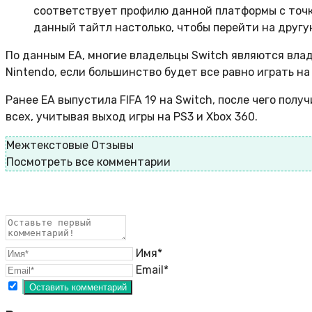
соответствует профилю данной платформы с точк
данный тайтл настолько, чтобы перейти на друг
По данным EA, многие владельцы Switch являются влад
Nintendo, если большинство будет все равно играть на
Ранее EA выпустила FIFA 19 на Switch, после чего полу
всех, учитывая выход игры на PS3 и Xbox 360.
Межтекстовые Отзывы
Посмотреть все комментарии
Имя*
Email*