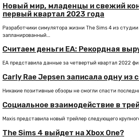
Новый мир, младенцы и свежий кон
первый квартал 2023 года
Разработчики симулятора жизни The Sims 4 из студии 
запланированный...
Считаем деньги EA: Рекордная выру
EA представила данные за четвертый квартал 2022 финан
Carly Rae Jepsen записала одну из 
Никакие позитивные обзоры не смогли спасти последний
Социальное взаимодействие в трей
Maxis представила новый трейлер следующего крупного 
The Sims 4 выйдет на Xbox One?