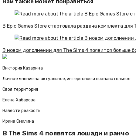
Вам также может понравиться
В Epic Games Store стартовала раздача комплекта для
В новом дополнении для The Sims 4 появится больше 
Виктория Казарина
Личное мнение на актуальное, интересное и познавательное
Своя территория
Елена Хабарова
Навести резкость
Ирина Смилина
В The Sims 4 появятся лошади и ранчо