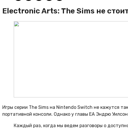
Electronic Arts: The Sims не сто
Игры серии The Sims на Nintendo Switch не кажутся т
портативной консоли. Однако у главы EA Эндрю Уилсона
Каждый раз, когда мы ведем разговоры о доступн