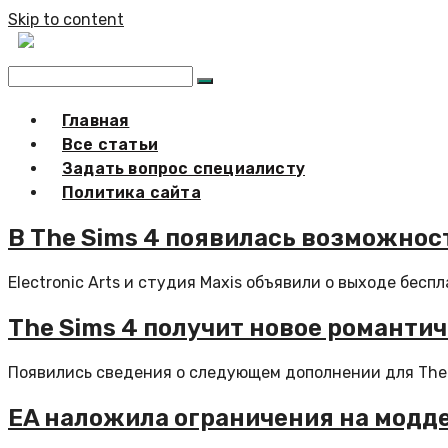
Skip to content
Главная
Все статьи
Задать вопрос специалисту
Политика сайта
В The Sims 4 появилась возможнос
Electronic Arts и студия Maxis объявили о выходе бесп
The Sims 4 получит новое романти
Появились сведения о следующем дополнении для The S
EA наложила ограничения на модде