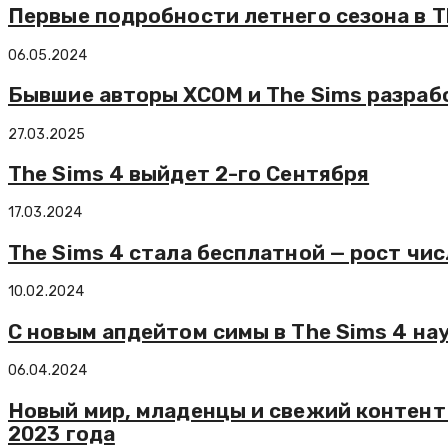
Первые подробности летнего сезона в T
06.05.2024
Бывшие авторы XCOM и The Sims разра
27.03.2025
The Sims 4 выйдет 2-го Сентября
17.03.2024
The Sims 4 стала бесплатной — рост чис
10.02.2024
С новым апдейтом симы в The Sims 4 на
06.04.2024
Новый мир, младенцы и свежий контент
2023 года