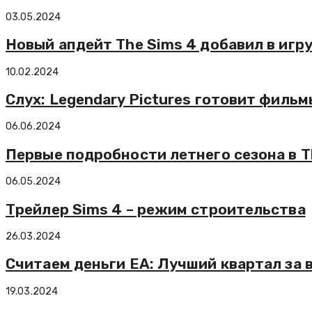
03.05.2024
Новый апдейт The Sims 4 добавил в игр
10.02.2024
Слух: Legendary Pictures готовит фильмы
06.06.2024
Первые подробности летнего сезона в T
06.05.2024
Трейлер Sims 4 – режим строительства
26.03.2024
Считаем деньги EA: Лучший квартал за
19.03.2024