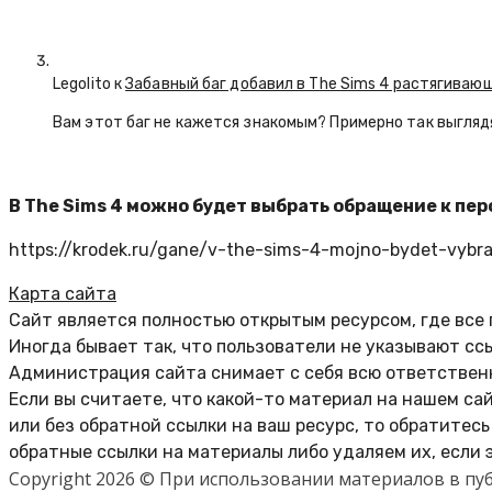
Legolito к
Забавный баг добавил в The Sims 4 растягива
Вам этот баг не кажется знакомым? Примерно так выглядят
В The Sims 4 можно будет выбрать обращение к пер
https://krodek.ru/gane/v-the-sims-4-mojno-bydet-vybra
Карта сайта
Сайт является полностью открытым ресурсом, где все
Иногда бывает так, что пользователи не указывают сс
Администрация сайта снимает с себя всю ответственн
Если вы считаете, что какой-то материал на нашем са
или без обратной ссылки на ваш ресурс, то обратитес
обратные ссылки на материалы либо удаляем их, если 
Copyright 2026 © При использовании материалов в п