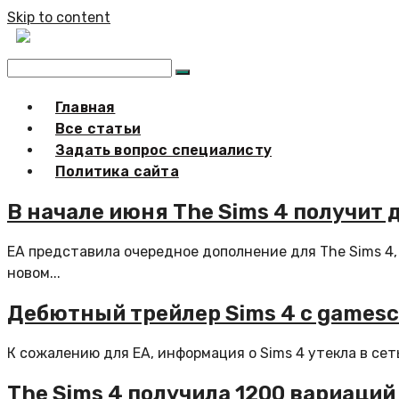
Skip to content
Главная
Все статьи
Задать вопрос специалисту
Политика сайта
В начале июня The Sims 4 получит
EA представила очередное дополнение для The Sims 4,
новом...
Дебютный трейлер Sims 4 с games
К сожалению для EA, информация о Sims 4 утекла в сет
The Sims 4 получила 1200 вариаци