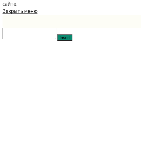
сайте.
Закрыть меню
Insert