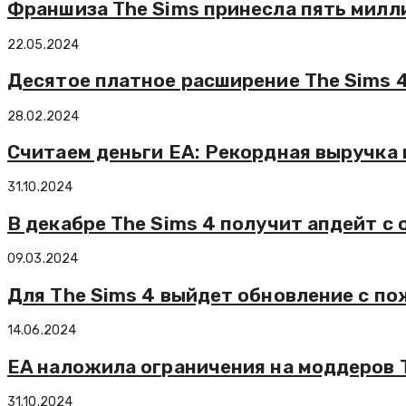
Франшиза The Sims принесла пять милл
22.05.2024
Десятое платное расширение The Sims 
28.02.2024
Считаем деньги EA: Рекордная выручка и
31.10.2024
В декабре The Sims 4 получит апдейт с
09.03.2024
Для The Sims 4 выйдет обновление с п
14.06.2024
EA наложила ограничения на моддеров 
31.10.2024