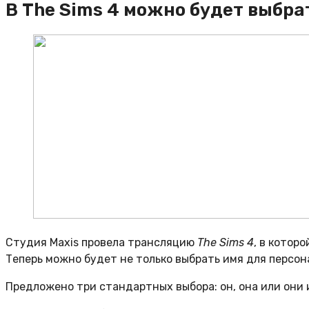
В The Sims 4 можно будет выбра
Студия Maxis провела трансляцию
The Sims 4
, в котор
Теперь можно будет не только выбрать имя для персона
Предложено три стандартных выбора: он, она или они 