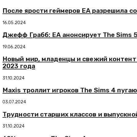
После ярости геймеров EA разрешила со
16.05.2024
Джефф Грабб: EA анонсирует The Sims 
19.06.2024
Новый мир, младенцы и свежий контент
2023 года
31.10.2024
Maxis троллит игроков The Sims 4 пуг
03.07.2024
Трудности старших классов и выпускной
31.10.2024