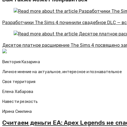
Разработчики The Sims 4 починили свадебное DLC — вс
Десятое платное расширение The Sims 4 посвящено за
Виктория Казарина
Личное мнение на актуальное, интересное и познавательное
Своя территория
Елена Хабарова
Навести резкость
Ирина Смилина
Считаем деньги EA: Apex Legends не сп