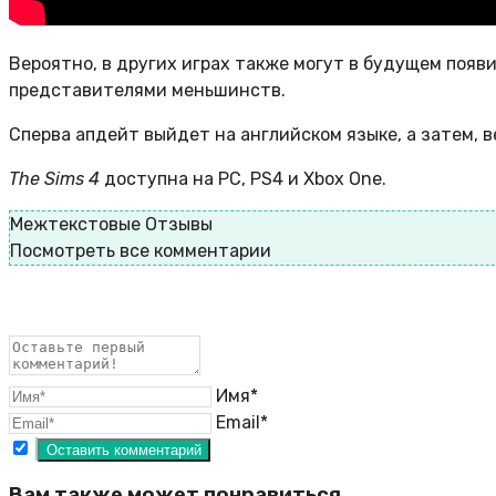
Вероятно, в других играх также могут в будущем появ
представителями меньшинств.
Сперва апдейт выйдет на английском языке, а затем, в
The Sims 4
доступна на PC, PS4 и Xbox One.
Межтекстовые Отзывы
Посмотреть все комментарии
Имя*
Email*
Вам также может понравиться