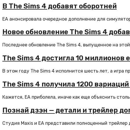
В The Sims 4 добавят оборотней
EA анонсировала очередное дополнение для симулятора
Новое обновление The Sims 4 доба
Последнее обновление The Sims 4, выпущенное на этой
The Sims 4 достигла 10 миллионов
В этом году The Sims 4 исполнится шесть лет, а игра 
The Sims 4 получила 1200 вариаци
Кажется, EA приболела, иначе как еще объяснить стол
Познай дзэн — детали и трейлер д
Студия Maxis и EA представили полноценный трейлер д