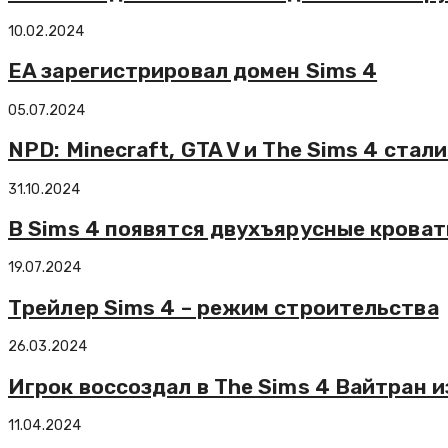
10.02.2024
EA зарегистрировал домен Sims 4
05.07.2024
NPD: Minecraft, GTA V и The Sims 4 ста
31.10.2024
В Sims 4 появятся двухъярусные кроват
19.07.2024
Трейлер Sims 4 – режим строительства
26.03.2024
Игрок воссоздал в The Sims 4 Вайтран и
11.04.2024