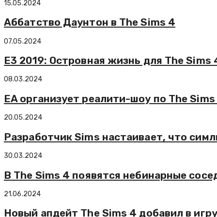
15.05.2024
Аббатство Даунтон в The Sims 4
07.05.2024
E3 2019: Островная жизнь для The Sims 
08.03.2024
EA организует реалити-шоу по The Sims
20.05.2024
Разработчик Sims настаивает, что симл
30.03.2024
В The Sims 4 появятся небинарные сосе
21.06.2024
Новый апдейт The Sims 4 добавил в игр