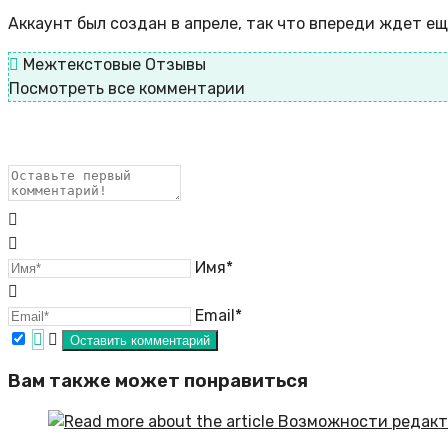
Аккаунт был создан в апреле, так что впереди ждет е
Межтекстовые Отзывы
Посмотреть все комментарии
Имя*
Email*
Вам также может понравиться