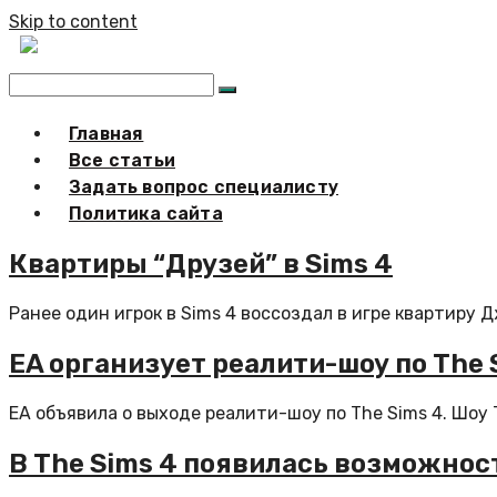
Skip to content
Главная
Все статьи
Задать вопрос специалисту
Политика сайта
Квартиры “Друзей” в Sims 4
Ранее один игрок в Sims 4 воссоздал в игре квартиру 
EA организует реалити-шоу по The 
EA объявила о выходе реалити-шоу по The Sims 4. Шоу T
В The Sims 4 появилась возможнос