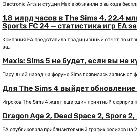
Electronic Arts и студия Maxis объявили о выходе бесп
1.8 млрд часов в The Sims 4, 22.4 м
Sports FC 24 — статистика игр EA за
Компания EA представила традиционный отчет по итог
за...
Maxis: Sims 5 не будет, если вы не 
Пару дней назад на форуме Sims появилась запись от ф
Для The Sims 4 выйдет обновлени
Игроков The Sims 4 ждет еще один приятный сюрприз по
Dragon Age 2, Dead Space 2, Spore 2, 
EA опубликовала приблизительный график релизов на 20