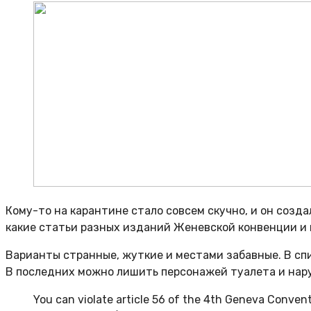
Кому-то на карантине стало совсем скучно, и он созда
какие статьи разных изданий Женевской конвенции и 
Варианты странные, жуткие и местами забавные. В списо
В последних можно лишить персонажей туалета и нар
You can violate article 56 of the 4th Geneva Convent