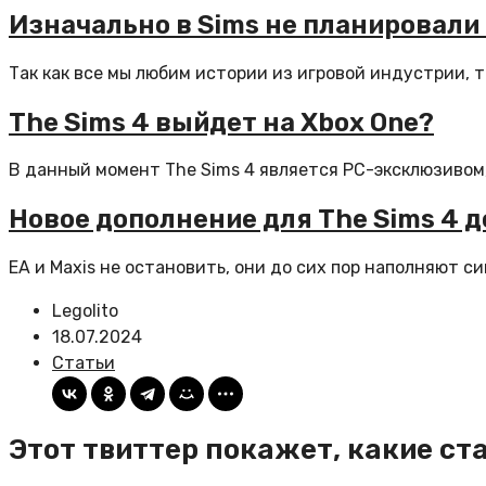
Изначально в Sims не планировал
Так как все мы любим истории из игровой индустрии, 
The Sims 4 выйдет на Xbox One?
В данный момент The Sims 4 является PC-эксклюзивом, н
Новое дополнение для The Sims 4 
EA и Maxis не остановить, они до сих пор наполняют с
Legolito
18.07.2024
Статьи
Этот твиттер покажет, какие ст