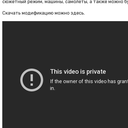
сюжетный режим, машины, самолеты, а также можно бу
Скачать модификацию можно здесь.