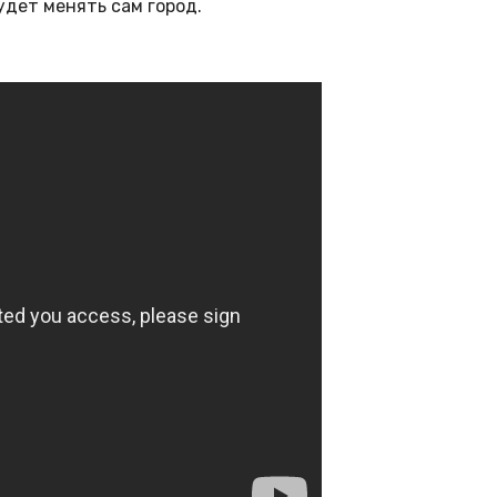
дет менять сам город.