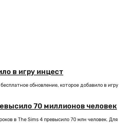
ло в игру инцест
 бесплатное обновление, которое добавило в игру
превысило 70 миллионов человек
роков в The Sims 4 превысило 70 млн человек. Для