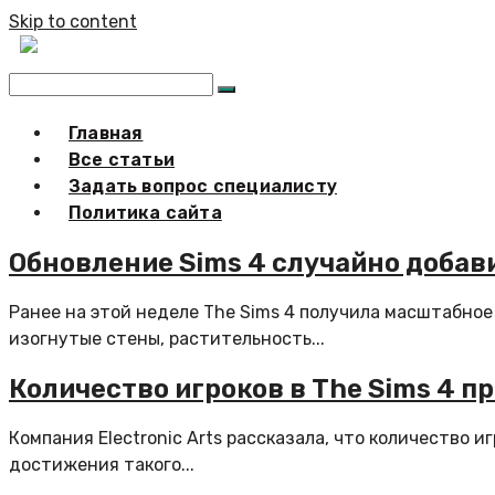
Skip to content
Главная
Все статьи
Задать вопрос специалисту
Политика сайта
Обновление Sims 4 случайно добави
Ранее на этой неделе The Sims 4 получила масштабное
изогнутые стены, растительность...
Количество игроков в The Sims 4 
Компания Electronic Arts рассказала, что количество иг
достижения такого...