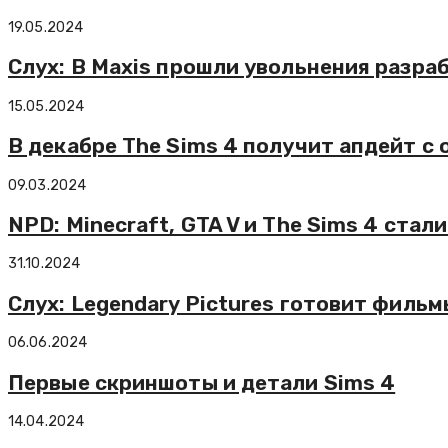
19.05.2024
Слух: В Maxis прошли увольнения разра
15.05.2024
В декабре The Sims 4 получит апдейт с
09.03.2024
NPD: Minecraft, GTA V и The Sims 4 ста
31.10.2024
Слух: Legendary Pictures готовит фильмы
06.06.2024
Первые скриншоты и детали Sims 4
14.04.2024