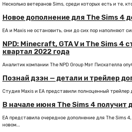
Несколько ветеранов Sims, среди которых есть и те, кт
Новое дополнение для The Sims 4 
EA и Maxis не остановить, они до сих пор наполняют с
NPD: Minecraft, GTA V и The Sims 
квартал 2022 года
Аналитик компании The NPD Group Мэт Пискателла опу
Познай дзэн — детали и трейлер д
Студия Maxis и EA представили полноценный трейлер д
В начале июня The Sims 4 получит
EA представила очередное дополнение для The Sims 4,
новом...