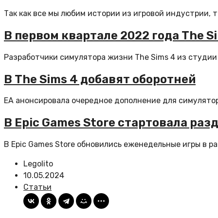
Так как все мы любим истории из игровой индустрии, 
В первом квартале 2022 года The 
Разработчики симулятора жизни The Sims 4 из студии 
В The Sims 4 добавят оборотней
EA анонсировала очередное дополнение для симулятора
В Epic Games Store стартовала ра
В Epic Games Store обновились еженедельные игры в ра
Legolito
10.05.2024
Статьи