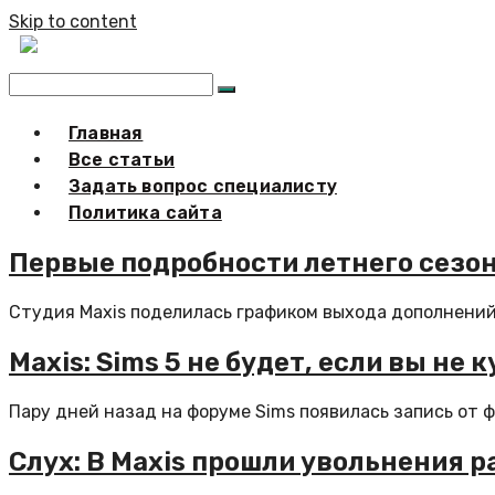
Skip to content
Главная
Все статьи
Задать вопрос специалисту
Политика сайта
Первые подробности летнего сезона
Студия Maxis поделилась графиком выхода дополнений 
Maxis: Sims 5 не будет, если вы не 
Пару дней назад на форуме Sims появилась запись от ф
Слух: В Maxis прошли увольнения р