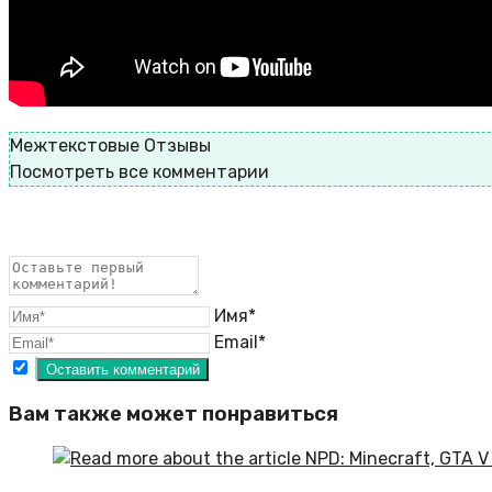
Межтекстовые Отзывы
Посмотреть все комментарии
Имя*
Email*
Вам также может понравиться