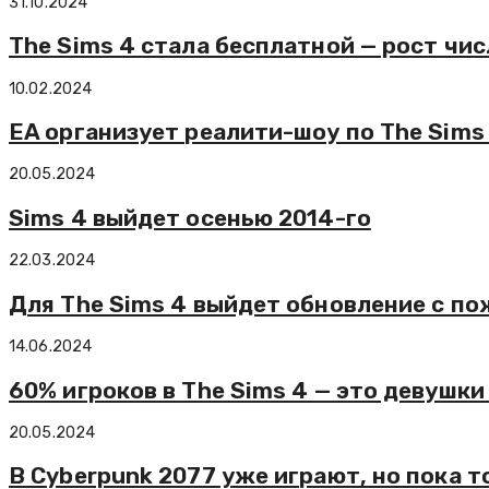
31.10.2024
The Sims 4 стала бесплатной — рост чис
10.02.2024
EA организует реалити-шоу по The Sims
20.05.2024
Sims 4 выйдет осенью 2014-го
22.03.2024
Для The Sims 4 выйдет обновление с п
14.06.2024
60% игроков в The Sims 4 — это девушки 
20.05.2024
В Cyberpunk 2077 уже играют, но пока т