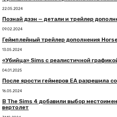
22.05.2024
Познай дзэн — детали и трейлер дополн
09.02.2024
Геймплейный трейлер дополнения Horse
13.05.2024
«Убийца» Sims с реалистичной графико
04.01.2025
После ярости геймеров EA разрешила со
16.05.2024
В The Sims 4 добавили выбор местоимен
вертолет