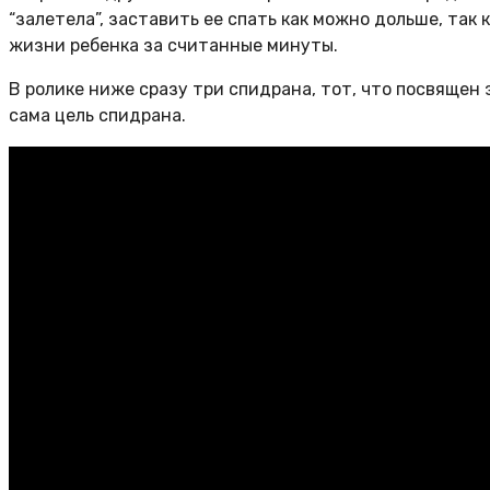
“залетела”, заставить ее спать как можно дольше, так
жизни ребенка за считанные минуты.
В ролике ниже сразу три спидрана, тот, что посвящен
сама цель спидрана.