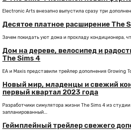
Еlectronic Arts внезапно выпустила сразу три дополне
Десятое платное расширение The S
Зачем покидать уют дома и прохладу кондиционера, чт
Дом на дереве, велосипед и радост
The Sims 4
EA и Maxis представили трейлер дополнения Growing Tog
Новый мир, младенцы и свежий кон
первый квартал 2023 года
Разработчики симулятора жизни The Sims 4 из студии 
запланированный...
Геймплейный трейлер свежего допо