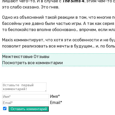
лишают чего-то. И в случае с
The Sims 4
, этим чем-то 
это слабо сказано. Это гнев.
Одно из объяснений такой реакции в том, что многие 
бассейны уже давно были частью игры. А так как сери
то беспокойство вполне обосновано… впрочем, если мл
Maxis комментирует, что хотя эти особенности и не б
позволит реализовать все мечты в будущем… и, по боль
Межтекстовые Отзывы
Посмотреть все комментарии
Имя*
Email*