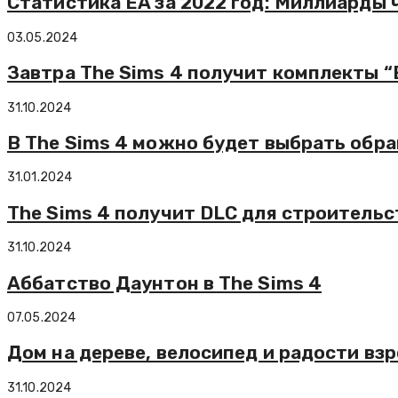
Статистика EA за 2022 год: Миллиарды ч
03.05.2024
Завтра The Sims 4 получит комплекты 
31.10.2024
В The Sims 4 можно будет выбрать обра
31.01.2024
The Sims 4 получит DLC для строительс
31.10.2024
Аббатство Даунтон в The Sims 4
07.05.2024
Дом на дереве, велосипед и радости взр
31.10.2024