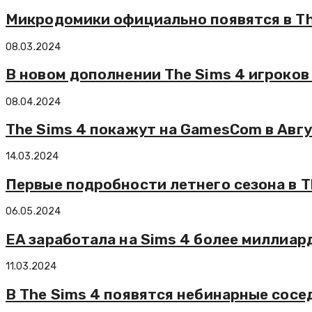
Микродомики официально появятся в Th
08.03.2024
В новом дополнении The Sims 4 игроко
08.04.2024
The Sims 4 покажут на GamesCom в Авг
14.03.2024
Первые подробности летнего сезона в T
06.05.2024
EA заработала на Sims 4 более миллиар
11.03.2024
В The Sims 4 появятся небинарные сосе