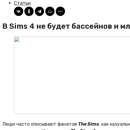
Статьи
В Sims 4 не будет бассейнов и 
Люди часто описывают фанатов
The Sims
, как казуал