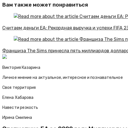
Вам также может понравиться
Считаем деньги EA: Рекордная выручка и успехи FIFA 2
Франшиза The Sims принесла пять миллиардов доллар
Виктория Казарина
Личное мнение на актуальное, интересное и познавательное
Своя территория
Елена Хабарова
Навести резкость
Ирина Смилина