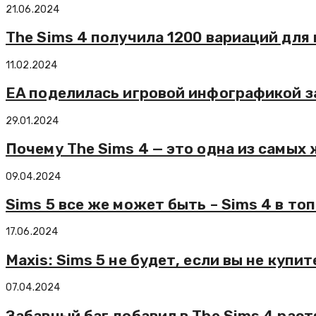
21.06.2024
The Sims 4 получила 1200 вариаций для
11.02.2024
EA поделилась игровой инфографикой за
29.01.2024
Почему The Sims 4 — это одна из самых 
09.04.2024
Sims 5 все же может быть – Sims 4 в т
17.06.2024
Maxis: Sims 5 не будет, если вы не купит
07.04.2024
Забавный баг добавил в The Sims 4 ра