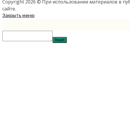
Copyright 2026 © При использовании материалов в п
сайте.
Закрыть меню
Insert