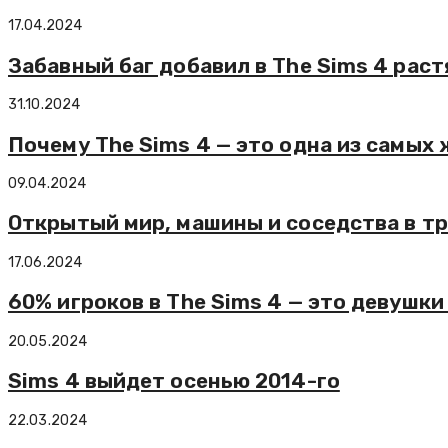
17.04.2024
Забавный баг добавил в The Sims 4 ра
31.10.2024
Почему The Sims 4 — это одна из самых 
09.04.2024
Открытый мир, машины и соседства в тр
17.06.2024
60% игроков в The Sims 4 — это девушки 
20.05.2024
Sims 4 выйдет осенью 2014-го
22.03.2024