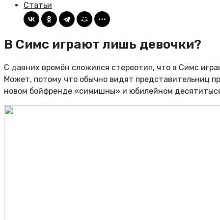
Статьи
В Симс играют лишь девочки?
С давних времён сложился стереотип, что в Симс игра
Может, потому что обычно видят представительниц пр
новом бойфренде «симишны» и юбилейном десятитыс