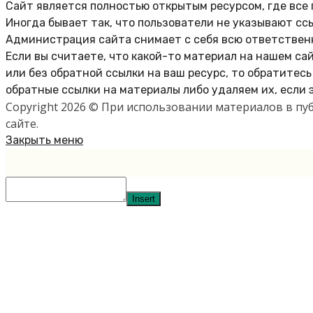
Сайт является полностью открытым ресурсом, где все
Иногда бывает так, что пользователи не указывают сс
Администрация сайта снимает с себя всю ответственн
Если вы считаете, что какой-то материал на нашем са
или без обратной ссылки на ваш ресурс, то обратитес
обратные ссылки на материалы либо удаляем их, если 
Copyright 2026 © При использовании материалов в п
сайте.
Закрыть меню
Insert