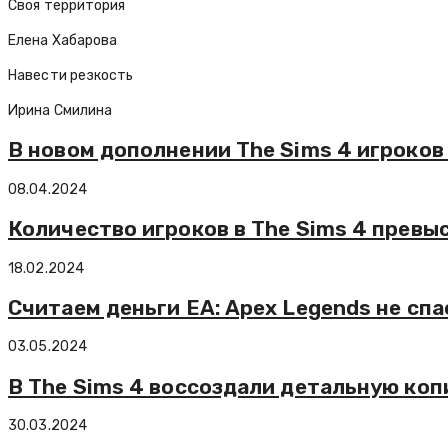
Своя территория
Елена Хабарова
Навести резкость
Ирина Смилина
В новом дополнении The Sims 4 игроко
08.04.2024
Количество игроков в The Sims 4 превы
18.02.2024
Считаем деньги EA: Apex Legends не сп
03.05.2024
В The Sims 4 воссоздали детальную коп
30.03.2024