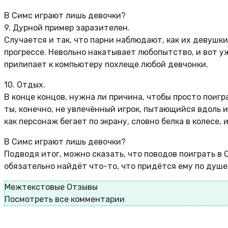
В Симс играют лишь девочки?
9. Дурной пример заразителен.
Случается и так, что парни наблюдают, как их девушки
прогрессе. Невольно накатывает любопытство, и вот у
прилипает к компьютеру похлеще любой девчонки.
10. Отдых.
В конце концов, нужна ли причина, чтобы просто поигра
ты, конечно, не увлечённый игрок, пытающийся вдоль и 
как персонаж бегает по экрану, словно белка в колесе
В Симс играют лишь девочки?
Подводя итог, можно сказать, что поводов поиграть в 
обязательно найдёт что-то, что придётся ему по душе.
Межтекстовые Отзывы
Посмотреть все комментарии