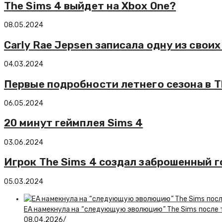
The Sims 4 выйдет на Xbox One?
08.05.2024
Carly Rae Jepsen записала одну из своих
04.03.2024
Первые подробности летнего сезона в T
06.05.2024
20 минут геймплея Sims 4
03.06.2024
Игрок The Sims 4 создал заброшенный г
05.03.2024
EA намекнула на “следующую эволюцию” The Sims после то
08.04.2026
/